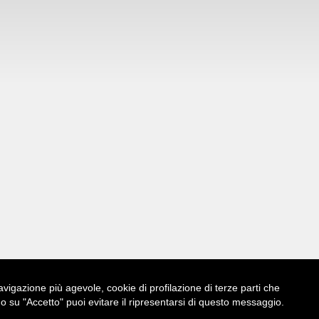
 navigazione più agevole, cookie di profilazione di terze parti che
su "Accetto" puoi evitare il ripresentarsi di questo messaggio.