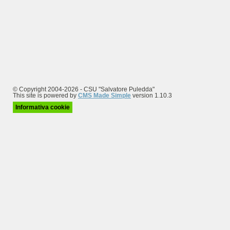
© Copyright 2004-2026 - CSU "Salvatore Puledda"
This site is powered by
CMS Made Simple
version 1.10.3
Informativa cookie