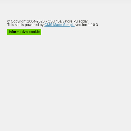
© Copyright 2004-2026 - CSU "Salvatore Puledda"
This site is powered by
CMS Made Simple
version 1.10.3
Informativa cookie