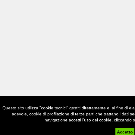
Questo sito utilizza "cookie tecnici" gestiti direttamente e, al fine di e
agevole, cookie di profilazione di terze parti che trattano i d
navigazione accetti l’uso dei cookie, cliccando s
Accetto