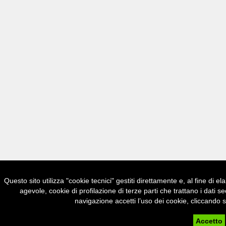
Questo sito utilizza "cookie tecnici" gestiti direttamente e, al fine di e
agevole, cookie di profilazione di terze parti che trattano i d
navigazione accetti l’uso dei cookie, cliccando s
Accetto