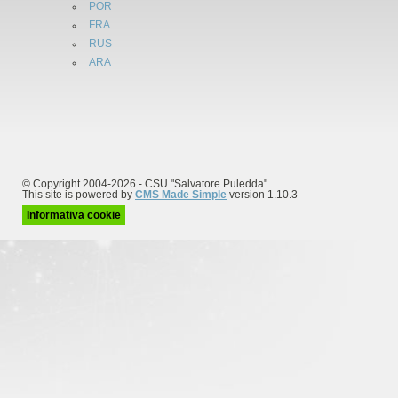
POR
FRA
RUS
ARA
© Copyright 2004-2026 - CSU "Salvatore Puledda"
This site is powered by
CMS Made Simple
version 1.10.3
Informativa cookie