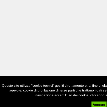
Questo sito utilizza "cookie tecnici" gestiti direttamente e, al fine di e
agevole, cookie di profilazione di terze parti che trattano i d
navigazione accetti l’uso dei cookie, cliccando s
Accetto