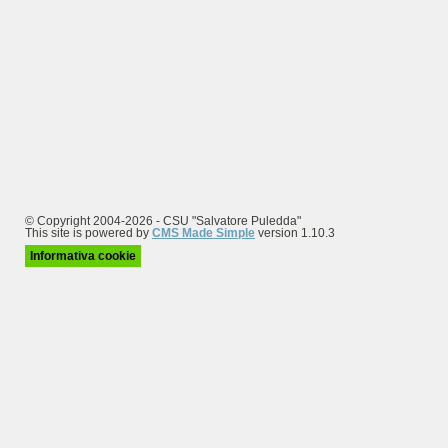
© Copyright 2004-2026 - CSU "Salvatore Puledda"
This site is powered by
CMS Made Simple
version 1.10.3
Informativa cookie